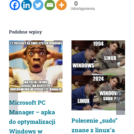
0
Udostępnienia
Podobne wpisy
Microsoft PC
Manager – apka
Polecenie „sudo”
do optymalizacji
znane z linux’a
Windows w