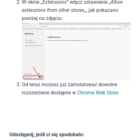
W oknie „
Extensions
” włącz ustawienie „
Allow
extensions from other stores
„, jak pokazano
poniżej na zdjęciu:
Od teraz możesz już zainstalować dowolne
rozszerzenie dostępne w
Chrome Web Store
.
Udostępnij, jeśli ci się spodobało: