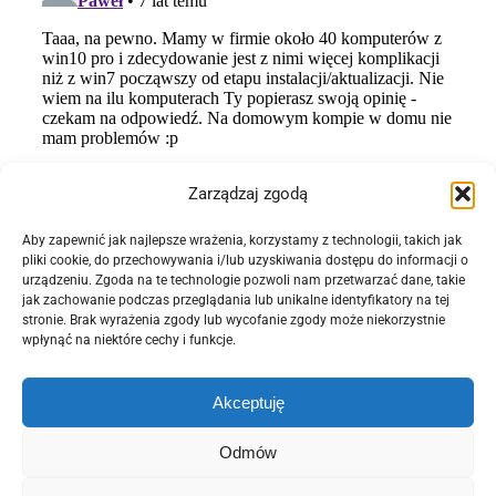
Zarządzaj zgodą
Aby zapewnić jak najlepsze wrażenia, korzystamy z technologii, takich jak
pliki cookie, do przechowywania i/lub uzyskiwania dostępu do informacji o
urządzeniu. Zgoda na te technologie pozwoli nam przetwarzać dane, takie
jak zachowanie podczas przeglądania lub unikalne identyfikatory na tej
stronie. Brak wyrażenia zgody lub wycofanie zgody może niekorzystnie
wpłynąć na niektóre cechy i funkcje.
Akceptuję
Odmów