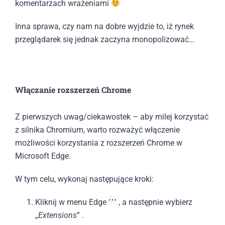
komentarzach wrażeniami
Inna sprawa, czy nam na dobre wyjdzie to, iż rynek
przeglądarek się jednak zaczyna monopolizować…
Włączanie rozszerzeń Chrome
Z pierwszych uwag/ciekawostek – aby milej korzystać
z silnika Chromium, warto rozważyć włączenie
możliwości korzystania z rozszerzeń Chrome w
Microsoft Edge.
W tym celu, wykonaj następujące kroki:
Kliknij w menu Edge
, a następnie wybierz
„
Extensions
” .