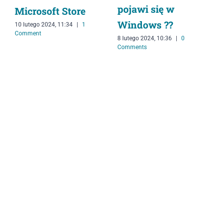
pojawi się w
Microsoft Store
Windows ??
10 lutego 2024, 11:34
|
1
Comment
8 lutego 2024, 10:36
|
0
Comments