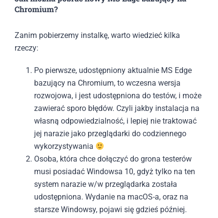
Chromium?
Zanim pobierzemy instalkę, warto wiedzieć kilka
rzeczy:
Po pierwsze, udostępniony aktualnie MS Edge
bazujący na Chromium, to wczesna wersja
rozwojowa, i jest udostępniona do testów, i może
zawierać sporo błędów. Czyli jakby instalacja na
własną odpowiedzialność, i lepiej nie traktować
jej narazie jako przeglądarki do codziennego
wykorzystywania
Osoba, która chce dołączyć do grona testerów
musi posiadać Windowsa 10, gdyż tylko na ten
system narazie w/w przeglądarka została
udostępniona. Wydanie na macOS-a, oraz na
starsze Windowsy, pojawi się gdzieś później.