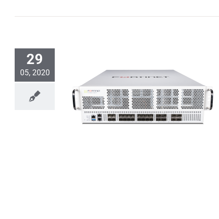
29
05, 2020