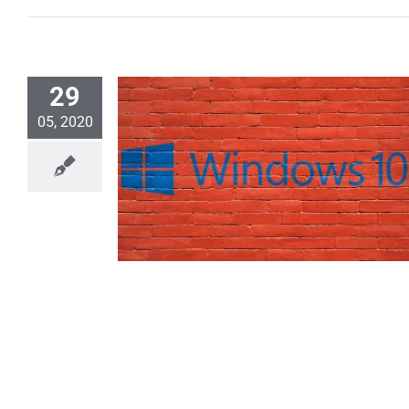
29
05, 2020