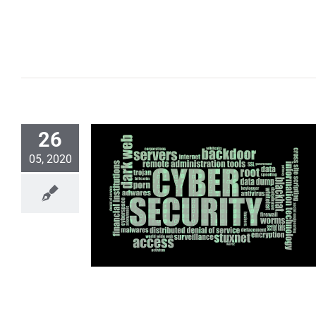
26
05, 2020