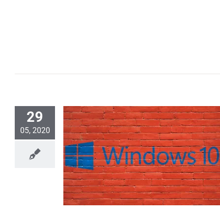
29
05, 2020