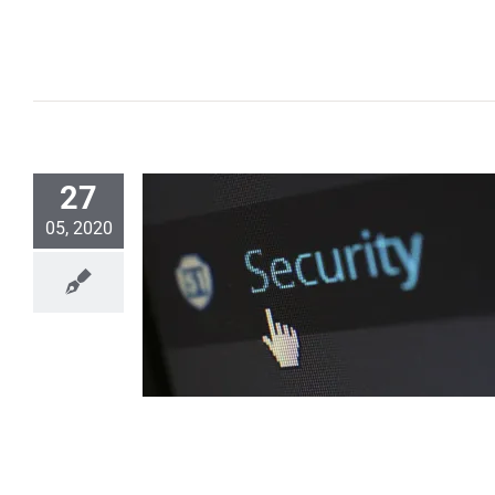
27
05, 2020