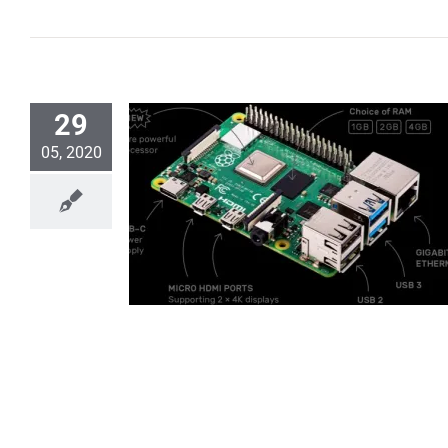
29
05, 2020