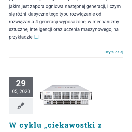
jakim jest zapora ogniowa następnej generacji, i czym
się różni klasyczne tego typu rozwiązanie od
rozwiązania 4 generacji wyposażonej w mechanizmy
sztucznej inteligencji oraz uczenia maszynowego, na
przykładzie
[...]
Czytaj dalej
29
05, 2020
W cyklu „ciekawostki z