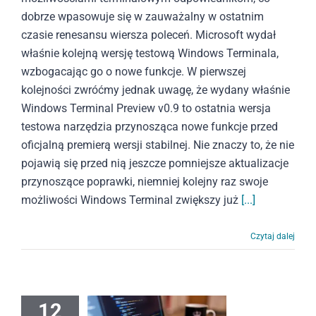
dobrze wpasowuje się w zauważalny w ostatnim
czasie renesansu wiersza poleceń. Microsoft wydał
właśnie kolejną wersję testową Windows Terminala,
wzbogacając go o nowe funkcje. W pierwszej
kolejności zwróćmy jednak uwagę, że wydany właśnie
Windows Terminal Preview v0.9 to ostatnia wersja
testowa narzędzia przynosząca nowe funkcje przed
oficjalną premierą wersji stabilnej. Nie znaczy to, że nie
pojawią się przed nią jeszcze pomniejsze aktualizacje
przynoszące poprawki, niemniej kolejny raz swoje
możliwości Windows Terminal zwiększy już
[...]
Czytaj dalej
12