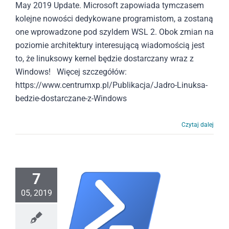
May 2019 Update. Microsoft zapowiada tymczasem
kolejne nowości dedykowane programistom, a zostaną
one wprowadzone pod szyldem WSL 2. Obok zmian na
poziomie architektury interesującą wiadomością jest
to, że linuksowy kernel będzie dostarczany wraz z
Windows! Więcej szczegółów:
https://www.centrumxp.pl/Publikacja/Jadro-Linuksa-
bedzie-dostarczane-z-Windows
Czytaj dalej
7
05, 2019