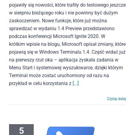
pojawiły się nowości, które trafiły do testowego jeszcze
w sierpniu bieżącego roku i nie powinny być dużym
zaskoczeniem. Nowe funkcje, które już można
sprawdzać w wydaniu 1.4 Preview przedstawiono
podczas konferencji Microsoft Ignite 2020. W
krótkim wpisie na blogu, Microsoft opisał zmiany, które
pojawią się w Windows Terminalu 1.4. Część widać już
na pierwszy rzut oka – aplikacja zyskała zadania w
Menu Start i systemowej wyszukiwarce, dzięki którym
Terminal może zostać uruchomiony od razu na
przykład w celu korzystania z
[...]
Czytaj dalej
5