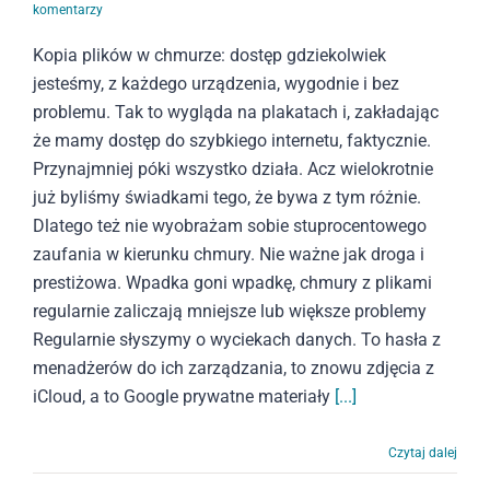
komentarzy
Kopia plików w chmurze: dostęp gdziekolwiek
jesteśmy, z każdego urządzenia, wygodnie i bez
problemu. Tak to wygląda na plakatach i, zakładając
że mamy dostęp do szybkiego internetu, faktycznie.
Przynajmniej póki wszystko działa. Acz wielokrotnie
już byliśmy świadkami tego, że bywa z tym różnie.
Dlatego też nie wyobrażam sobie stuprocentowego
zaufania w kierunku chmury. Nie ważne jak droga i
prestiżowa. Wpadka goni wpadkę, chmury z plikami
regularnie zaliczają mniejsze lub większe problemy
Regularnie słyszymy o wyciekach danych. To hasła z
menadżerów do ich zarządzania, to znowu zdjęcia z
iCloud, a to Google prywatne materiały
[...]
Czytaj dalej