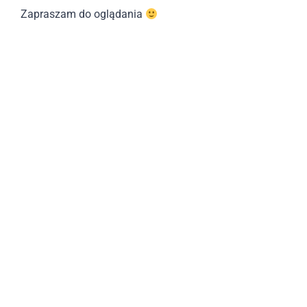
Zapraszam do oglądania