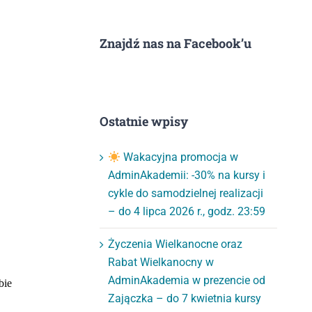
Znajdź nas na Facebook’u
Ostatnie wpisy
Wakacyjna promocja w
AdminAkademii: -30% na kursy i
cykle do samodzielnej realizacji
– do 4 lipca 2026 r., godz. 23:59
Życzenia Wielkanocne oraz
Rabat Wielkanocny w
AdminAkademia w prezencie od
Zajączka – do 7 kwietnia kursy