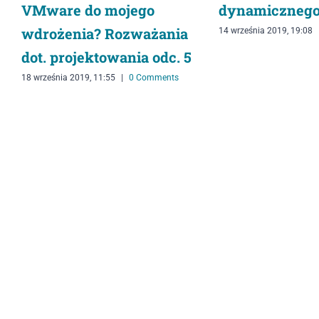
VMware do mojego
dynamicznego
wdrożenia? Rozważania
14 września 2019, 19:08
dot. projektowania odc. 5
18 września 2019, 11:55
|
0 Comments