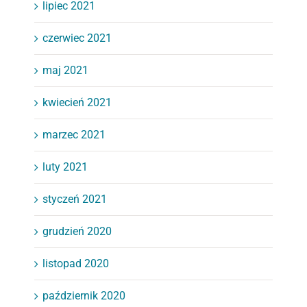
lipiec 2021
czerwiec 2021
maj 2021
kwiecień 2021
marzec 2021
luty 2021
styczeń 2021
grudzień 2020
listopad 2020
październik 2020