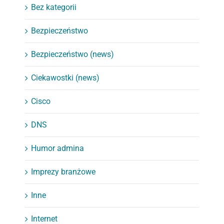
Bez kategorii
Bezpieczeństwo
Bezpieczeństwo (news)
Ciekawostki (news)
Cisco
DNS
Humor admina
Imprezy branżowe
Inne
Internet