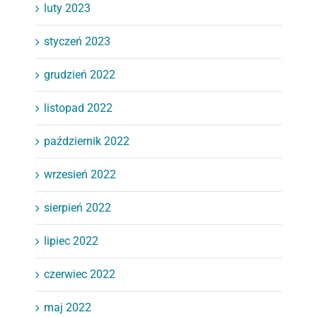
luty 2023
styczeń 2023
grudzień 2022
listopad 2022
październik 2022
wrzesień 2022
sierpień 2022
lipiec 2022
czerwiec 2022
maj 2022