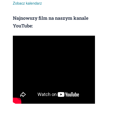
Zobacz kalendarz
Najnowszy film na naszym kanale
YouTube: