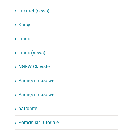
Internet (news)
Kursy
Linux
Linux (news)
NGFW Clavister
Pamięci masowe
Pamięci masowe
patronite
Poradniki/Tutoriale