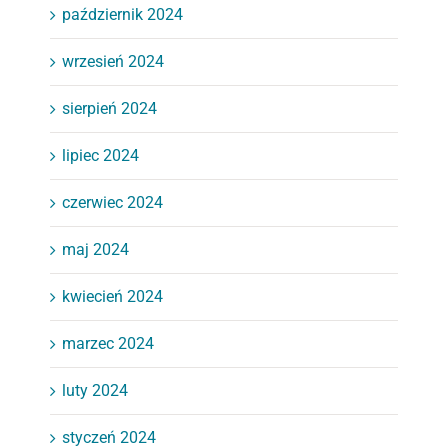
październik 2024
wrzesień 2024
sierpień 2024
lipiec 2024
czerwiec 2024
maj 2024
kwiecień 2024
marzec 2024
luty 2024
styczeń 2024