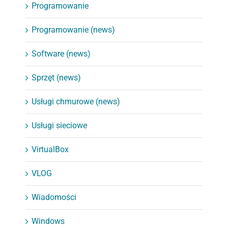
Programowanie
Programowanie (news)
Software (news)
Sprzęt (news)
Usługi chmurowe (news)
Usługi sieciowe
VirtualBox
VLOG
Wiadomości
Windows