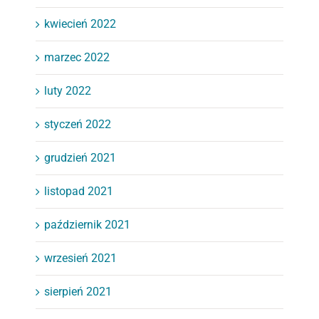
kwiecień 2022
marzec 2022
luty 2022
styczeń 2022
grudzień 2021
listopad 2021
październik 2021
wrzesień 2021
sierpień 2021