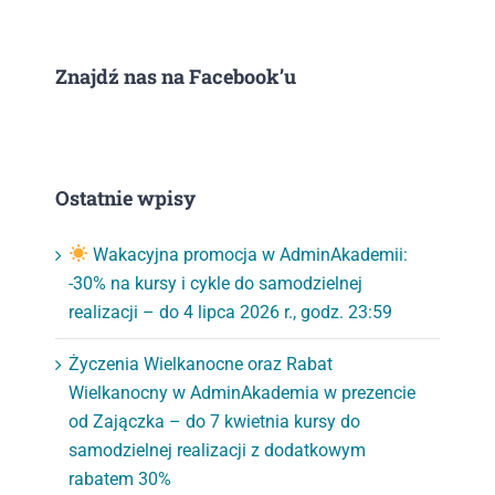
Znajdź nas na Facebook’u
Ostatnie wpisy
Wakacyjna promocja w AdminAkademii:
-30% na kursy i cykle do samodzielnej
realizacji – do 4 lipca 2026 r., godz. 23:59
Życzenia Wielkanocne oraz Rabat
Wielkanocny w AdminAkademia w prezencie
od Zajączka – do 7 kwietnia kursy do
samodzielnej realizacji z dodatkowym
rabatem 30%