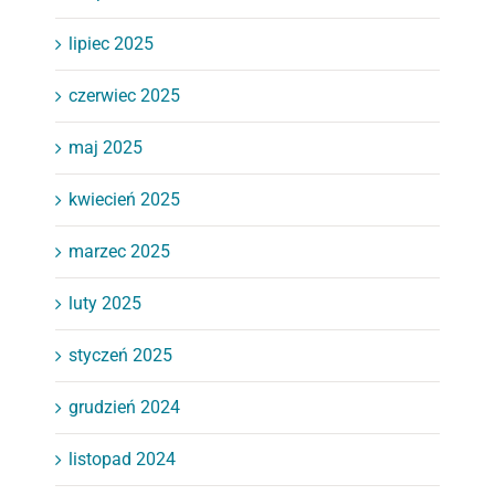
lipiec 2025
czerwiec 2025
maj 2025
kwiecień 2025
marzec 2025
luty 2025
styczeń 2025
grudzień 2024
listopad 2024