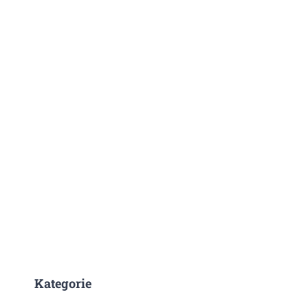
Kategorie