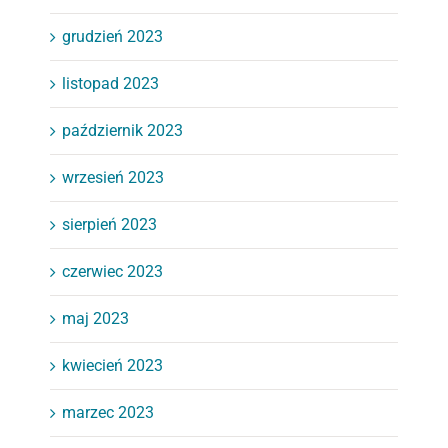
grudzień 2023
listopad 2023
październik 2023
wrzesień 2023
sierpień 2023
czerwiec 2023
maj 2023
kwiecień 2023
marzec 2023