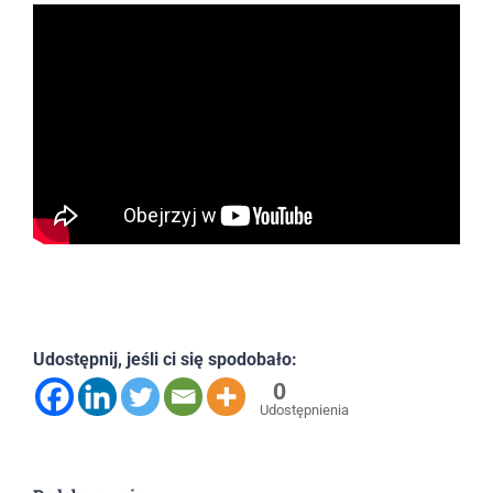
Udostępnij, jeśli ci się spodobało:
0
Udostępnienia