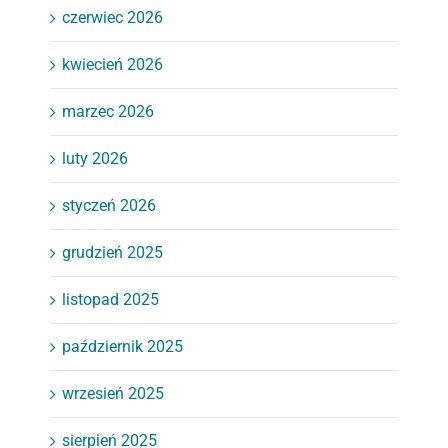
czerwiec 2026
kwiecień 2026
marzec 2026
luty 2026
styczeń 2026
grudzień 2025
listopad 2025
październik 2025
wrzesień 2025
sierpień 2025