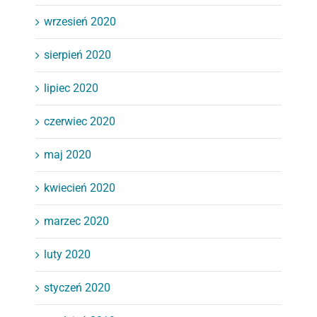
wrzesień 2020
sierpień 2020
lipiec 2020
czerwiec 2020
maj 2020
kwiecień 2020
marzec 2020
luty 2020
styczeń 2020