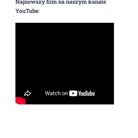
Najnowszy film na naszym kanale
YouTube: