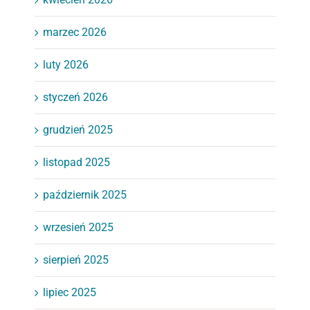
marzec 2026
luty 2026
styczeń 2026
grudzień 2025
listopad 2025
październik 2025
wrzesień 2025
sierpień 2025
lipiec 2025