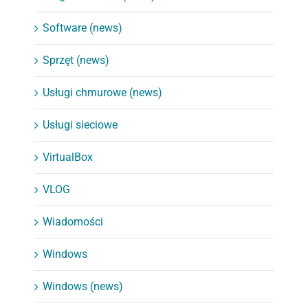
Software (news)
Sprzęt (news)
Usługi chmurowe (news)
Usługi sieciowe
VirtualBox
VLOG
Wiadomości
Windows
Windows (news)