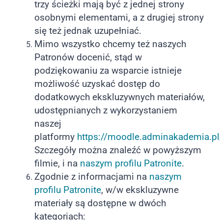
trzy ścieżki mają być z jednej strony
osobnymi elementami, a z drugiej strony
się też jednak uzupełniać.
Mimo wszystko chcemy też naszych
Patronów docenić, stąd w
podziękowaniu za wsparcie istnieje
możliwość uzyskać dostęp do
dodatkowych ekskluzywnych materiałów,
udostępnianych z wykorzystaniem
naszej
platformy
https://moodle.adminakademia.pl
Szczegóły można znaleźć w powyższym
filmie, i na
naszym profilu Patronite
.
Zgodnie z informacjami na
naszym
profilu Patronite
, w/w ekskluzywne
materiały są dostępne w dwóch
kategoriach: