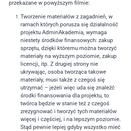
przekazane w powyższym filmie:
Tworzenie materiałów z zagadnień, w
ramach których porusza się działalność
projektu AdminAkademia, wymaga
niestety środków finansowych: zakup
sprzętu, dzięki któremu można tworzyć
materiały na wyższym poziomie, zakup
licencji, itp. Z drugiej strony nie
ukrywając, osoba tworząca takowe
materiały, musi także z czegoś się
utrzymać – jeżeli więc uda się znaleźć
środki finansowania dla projektu, to
twórca będzie w stanie też z czegoś
zrezygnować i tworzyć tych materiałów
więcej i częściej, i na lepszym poziomie.
Stąd pewnie lepiej gdyby wszystko mieć