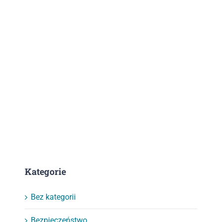
Kategorie
Bez kategorii
Bezpieczeństwo