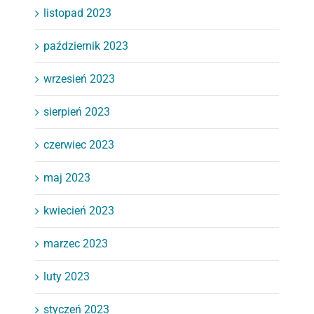
listopad 2023
październik 2023
wrzesień 2023
sierpień 2023
czerwiec 2023
maj 2023
kwiecień 2023
marzec 2023
luty 2023
styczeń 2023