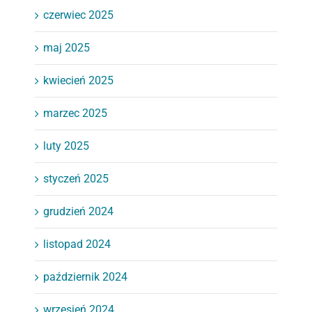
czerwiec 2025
maj 2025
kwiecień 2025
marzec 2025
luty 2025
styczeń 2025
grudzień 2024
listopad 2024
październik 2024
wrzesień 2024