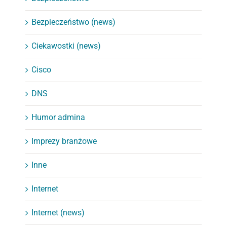
Bezpieczeństwo (news)
Ciekawostki (news)
Cisco
DNS
Humor admina
Imprezy branżowe
Inne
Internet
Internet (news)