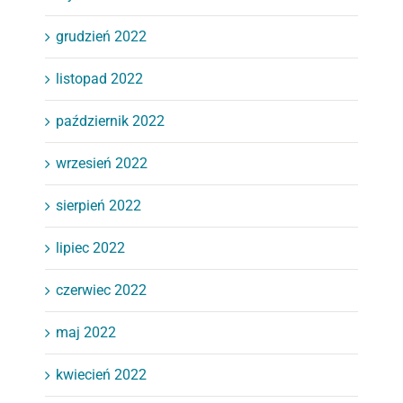
grudzień 2022
listopad 2022
październik 2022
wrzesień 2022
sierpień 2022
lipiec 2022
czerwiec 2022
maj 2022
kwiecień 2022