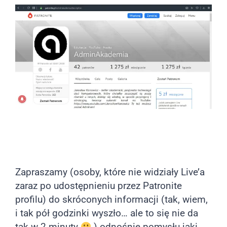
Zapraszamy (osoby, które nie widziały Live’a
zaraz po udostępnieniu przez Patronite
profilu) do skróconych informacji (tak, wiem,
i tak pół godzinki wyszło… ale to się nie da