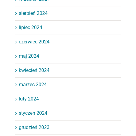
sierpień 2024
lipiec 2024
czerwiec 2024
maj 2024
kwiecień 2024
marzec 2024
luty 2024
styczeń 2024
grudzień 2023