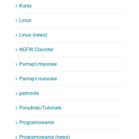
Kursy
Linux
Linux (news)
NGFW Clavister
Pamięci masowe
Pamięci masowe
patronite
Poradniki/Tutoriale
Programowanie
Programowanie (news)