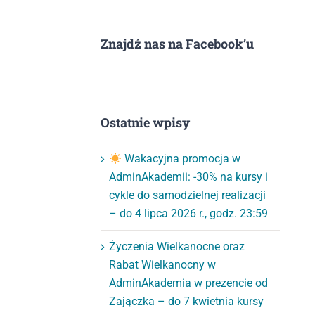
Znajdź nas na Facebook’u
Ostatnie wpisy
Wakacyjna promocja w
AdminAkademii: -30% na kursy i
cykle do samodzielnej realizacji
– do 4 lipca 2026 r., godz. 23:59
Życzenia Wielkanocne oraz
Rabat Wielkanocny w
AdminAkademia w prezencie od
Zajączka – do 7 kwietnia kursy