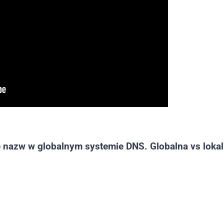
 nazw w globalnym systemie DNS. Globalna vs loka