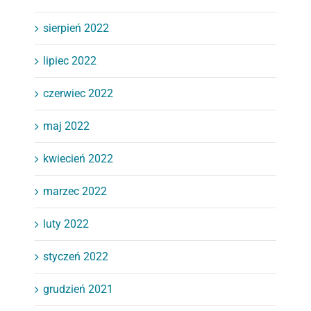
sierpień 2022
lipiec 2022
czerwiec 2022
maj 2022
kwiecień 2022
marzec 2022
luty 2022
styczeń 2022
grudzień 2021