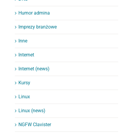
Humor admina
Imprezy branżowe
Inne
Internet
Internet (news)
Kursy
Linux
Linux (news)
NGFW Clavister