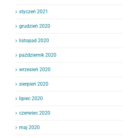
styczeń 2021
grudzień 2020
listopad 2020
październik 2020
wrzesień 2020
sierpień 2020
lipiec 2020
czerwiec 2020
maj 2020