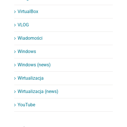
VirtualBox
VLOG
Wiadomości
Windows
Windows (news)
Wirtualizacja
Wirtualizacja (news)
YouTube