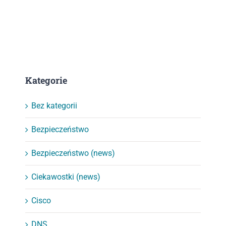
Kategorie
Bez kategorii
Bezpieczeństwo
Bezpieczeństwo (news)
Ciekawostki (news)
Cisco
DNS