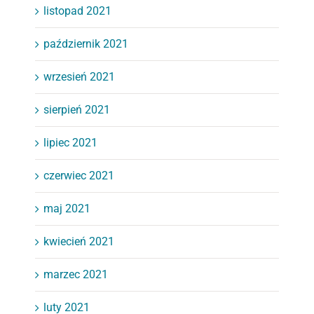
listopad 2021
październik 2021
wrzesień 2021
sierpień 2021
lipiec 2021
czerwiec 2021
maj 2021
kwiecień 2021
marzec 2021
luty 2021