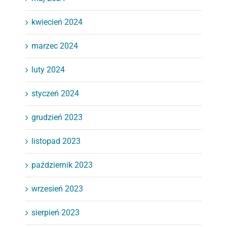
kwiecień 2024
marzec 2024
luty 2024
styczeń 2024
grudzień 2023
listopad 2023
październik 2023
wrzesień 2023
sierpień 2023