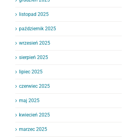
listopad 2025
październik 2025
wrzesień 2025
sierpień 2025
lipiec 2025
czerwiec 2025
maj 2025
kwiecień 2025
marzec 2025