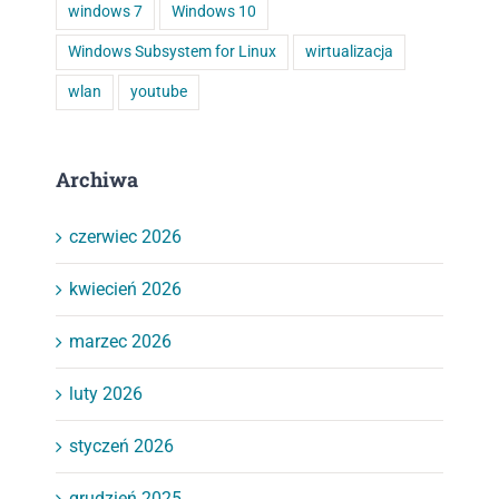
windows 7
Windows 10
Windows Subsystem for Linux
wirtualizacja
wlan
youtube
Archiwa
czerwiec 2026
kwiecień 2026
marzec 2026
luty 2026
styczeń 2026
grudzień 2025