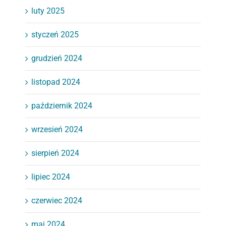
luty 2025
styczeń 2025
grudzień 2024
listopad 2024
październik 2024
wrzesień 2024
sierpień 2024
lipiec 2024
czerwiec 2024
maj 2024