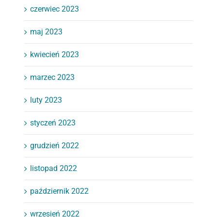
czerwiec 2023
maj 2023
kwiecień 2023
marzec 2023
luty 2023
styczeń 2023
grudzień 2022
listopad 2022
październik 2022
wrzesień 2022