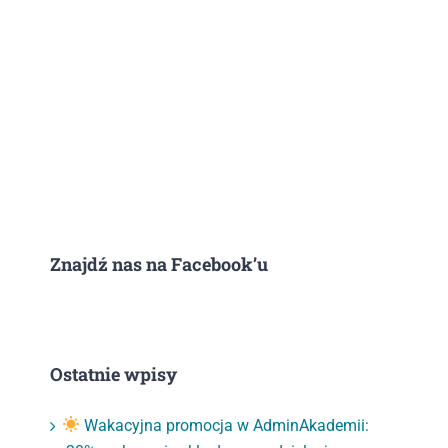
Znajdź nas na Facebook’u
Ostatnie wpisy
Wakacyjna promocja w AdminAkademii: