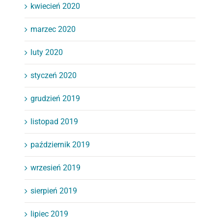
kwiecień 2020
marzec 2020
luty 2020
styczeń 2020
grudzień 2019
listopad 2019
październik 2019
wrzesień 2019
sierpień 2019
lipiec 2019