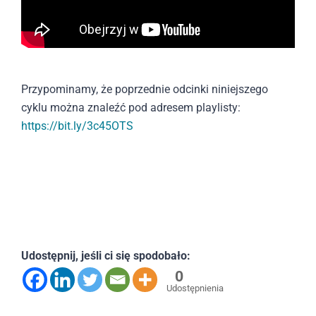
Przypominamy, że poprzednie odcinki niniejszego
cyklu można znaleźć pod adresem playlisty:
https://bit.ly/3c45OTS
Udostępnij, jeśli ci się spodobało:
0
Udostępnienia