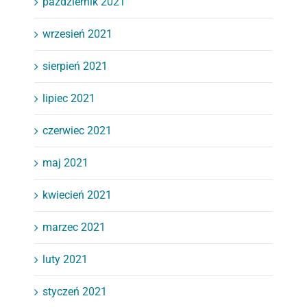
październik 2021
wrzesień 2021
sierpień 2021
lipiec 2021
czerwiec 2021
maj 2021
kwiecień 2021
marzec 2021
luty 2021
styczeń 2021