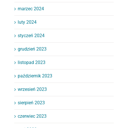
marzec 2024
luty 2024
styczeń 2024
grudzień 2023
listopad 2023
październik 2023
wrzesień 2023
sierpień 2023
czerwiec 2023