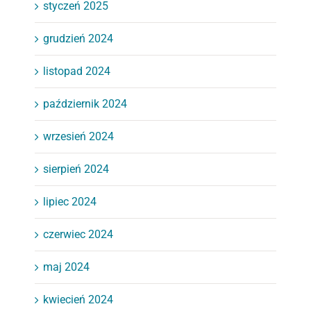
styczeń 2025
grudzień 2024
listopad 2024
październik 2024
wrzesień 2024
sierpień 2024
lipiec 2024
czerwiec 2024
maj 2024
kwiecień 2024