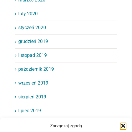
luty 2020
styczeń 2020
grudzień 2019
listopad 2019
październik 2019
wrzesień 2019
sierpień 2019
lipiec 2019
czerwiec 2019
Zarządzaj zgodą