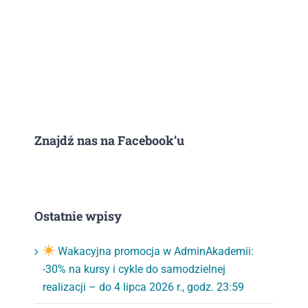
Znajdź nas na Facebook’u
Ostatnie wpisy
Wakacyjna promocja w AdminAkademii:
-30% na kursy i cykle do samodzielnej
realizacji – do 4 lipca 2026 r., godz. 23:59