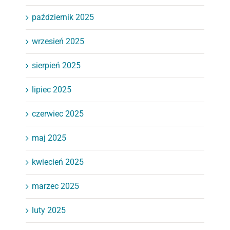
październik 2025
wrzesień 2025
sierpień 2025
lipiec 2025
czerwiec 2025
maj 2025
kwiecień 2025
marzec 2025
luty 2025