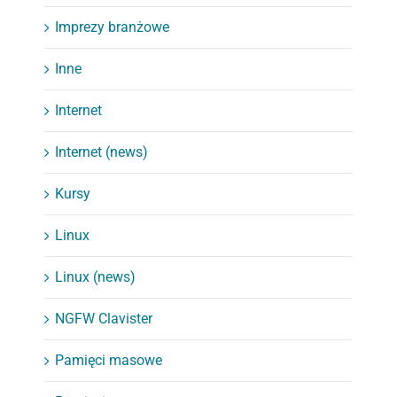
Imprezy branżowe
Inne
Internet
Internet (news)
Kursy
Linux
Linux (news)
NGFW Clavister
Pamięci masowe