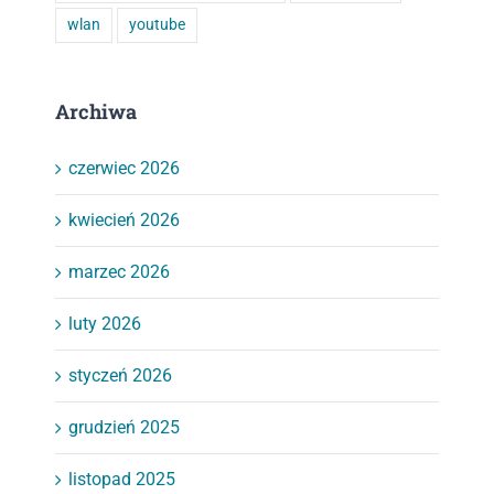
wlan
youtube
Archiwa
czerwiec 2026
kwiecień 2026
marzec 2026
luty 2026
styczeń 2026
grudzień 2025
listopad 2025