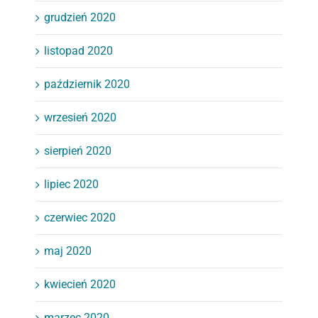
grudzień 2020
listopad 2020
październik 2020
wrzesień 2020
sierpień 2020
lipiec 2020
czerwiec 2020
maj 2020
kwiecień 2020
marzec 2020