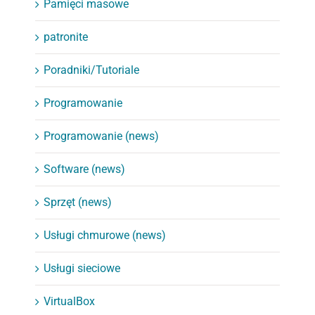
Pamięci masowe
patronite
Poradniki/Tutoriale
Programowanie
Programowanie (news)
Software (news)
Sprzęt (news)
Usługi chmurowe (news)
Usługi sieciowe
VirtualBox