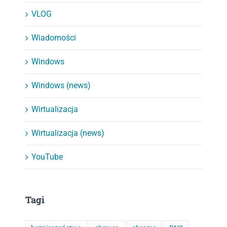
VLOG
Wiadomości
Windows
Windows (news)
Wirtualizacja
Wirtualizacja (news)
YouTube
Tagi