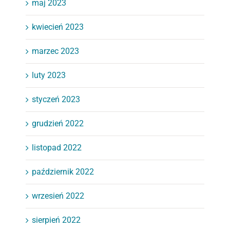
maj 2023
kwiecień 2023
marzec 2023
luty 2023
styczeń 2023
grudzień 2022
listopad 2022
październik 2022
wrzesień 2022
sierpień 2022