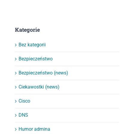
Kategorie
Bez kategorii
Bezpieczeństwo
Bezpieczeństwo (news)
Ciekawostki (news)
Cisco
DNS
Humor admina