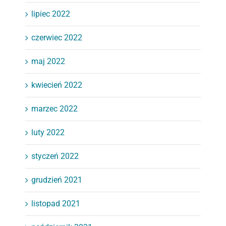
lipiec 2022
czerwiec 2022
maj 2022
kwiecień 2022
marzec 2022
luty 2022
styczeń 2022
grudzień 2021
listopad 2021