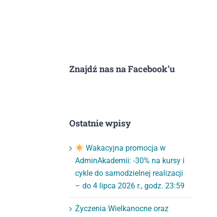
Znajdź nas na Facebook’u
Ostatnie wpisy
Wakacyjna promocja w
AdminAkademii: -30% na kursy i
cykle do samodzielnej realizacji
– do 4 lipca 2026 r., godz. 23:59
Życzenia Wielkanocne oraz