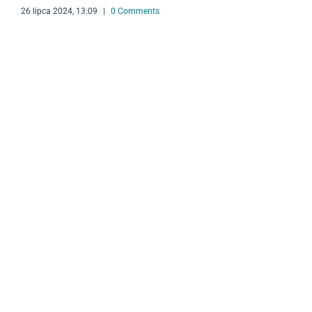
26 lipca 2024, 13:09
|
0 Comments