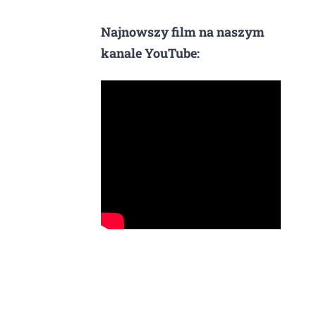
Najnowszy film na naszym
kanale YouTube: