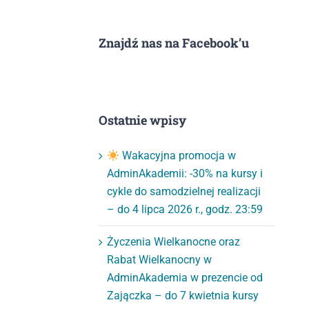
Znajdź nas na Facebook’u
Ostatnie wpisy
Wakacyjna promocja w
AdminAkademii: -30% na kursy i
cykle do samodzielnej realizacji
– do 4 lipca 2026 r., godz. 23:59
Życzenia Wielkanocne oraz
Rabat Wielkanocny w
AdminAkademia w prezencie od
Zajączka – do 7 kwietnia kursy