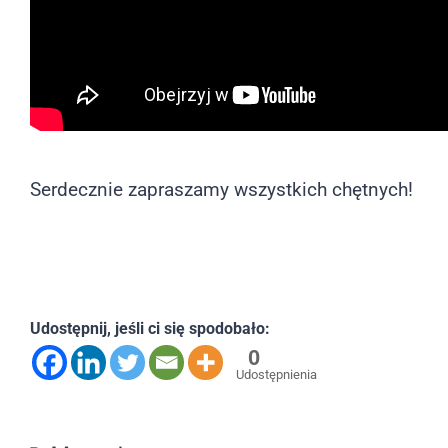
Serdecznie zapraszamy wszystkich chętnych!
Udostępnij, jeśli ci się spodobało:
0
Udostępnienia