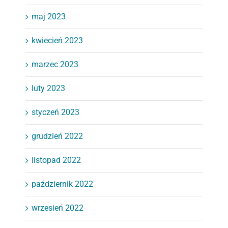
maj 2023
kwiecień 2023
marzec 2023
luty 2023
styczeń 2023
grudzień 2022
listopad 2022
październik 2022
wrzesień 2022