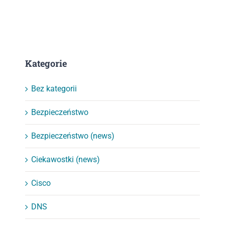
Kategorie
Bez kategorii
Bezpieczeństwo
Bezpieczeństwo (news)
Ciekawostki (news)
Cisco
DNS