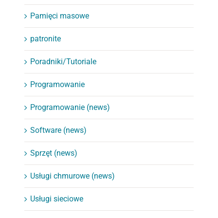
Pamięci masowe
patronite
Poradniki/Tutoriale
Programowanie
Programowanie (news)
Software (news)
Sprzęt (news)
Usługi chmurowe (news)
Usługi sieciowe