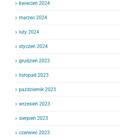
kwiecień 2024
marzec 2024
luty 2024
styczeń 2024
grudzień 2023
listopad 2023
październik 2023
wrzesień 2023
sierpień 2023
czerwiec 2023