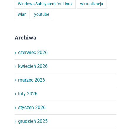
Windows Subsystem for Linux
wirtualizacja
wlan
youtube
Archiwa
czerwiec 2026
kwiecień 2026
marzec 2026
luty 2026
styczeń 2026
grudzień 2025