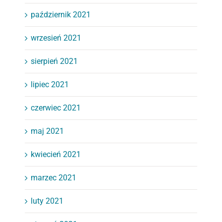
październik 2021
wrzesień 2021
sierpień 2021
lipiec 2021
czerwiec 2021
maj 2021
kwiecień 2021
marzec 2021
luty 2021