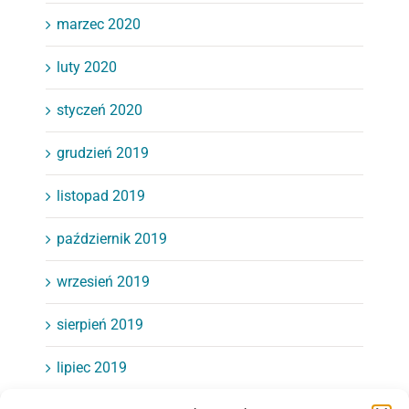
marzec 2020
luty 2020
styczeń 2020
grudzień 2019
listopad 2019
październik 2019
wrzesień 2019
sierpień 2019
lipiec 2019