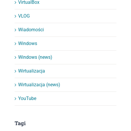
VirtualBox
VLOG
Wiadomości
Windows
Windows (news)
Wirtualizacja
Wirtualizacja (news)
YouTube
Tagi