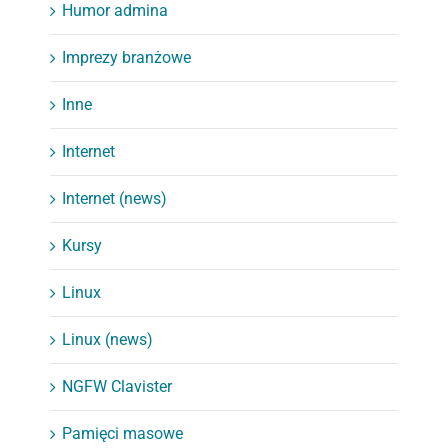
Humor admina
Imprezy branżowe
Inne
Internet
Internet (news)
Kursy
Linux
Linux (news)
NGFW Clavister
Pamięci masowe