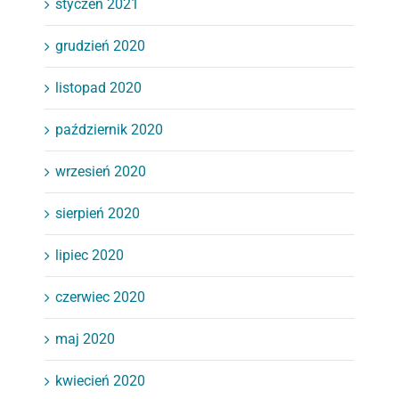
styczeń 2021
grudzień 2020
listopad 2020
październik 2020
wrzesień 2020
sierpień 2020
lipiec 2020
czerwiec 2020
maj 2020
kwiecień 2020