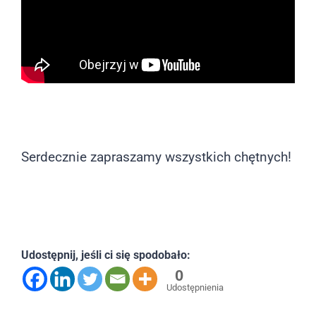
Serdecznie zapraszamy wszystkich chętnych!
Udostępnij, jeśli ci się spodobało:
0
Udostępnienia