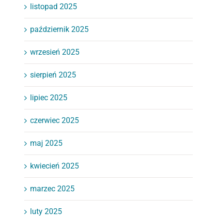
listopad 2025
październik 2025
wrzesień 2025
sierpień 2025
lipiec 2025
czerwiec 2025
maj 2025
kwiecień 2025
marzec 2025
luty 2025