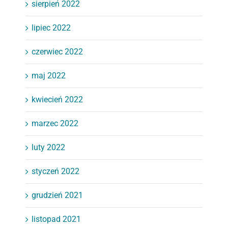
sierpień 2022
lipiec 2022
czerwiec 2022
maj 2022
kwiecień 2022
marzec 2022
luty 2022
styczeń 2022
grudzień 2021
listopad 2021