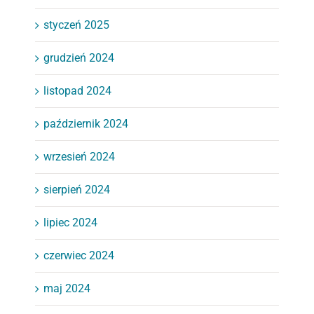
styczeń 2025
grudzień 2024
listopad 2024
październik 2024
wrzesień 2024
sierpień 2024
lipiec 2024
czerwiec 2024
maj 2024