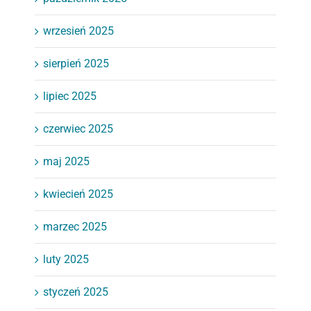
wrzesień 2025
sierpień 2025
lipiec 2025
czerwiec 2025
maj 2025
kwiecień 2025
marzec 2025
luty 2025
styczeń 2025