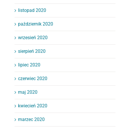
listopad 2020
październik 2020
wrzesień 2020
sierpień 2020
lipiec 2020
czerwiec 2020
maj 2020
kwiecień 2020
marzec 2020