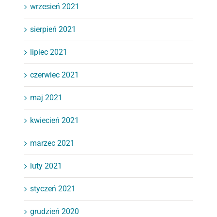
wrzesień 2021
sierpień 2021
lipiec 2021
czerwiec 2021
maj 2021
kwiecień 2021
marzec 2021
luty 2021
styczeń 2021
grudzień 2020