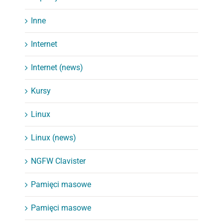
Inne
Internet
Internet (news)
Kursy
Linux
Linux (news)
NGFW Clavister
Pamięci masowe
Pamięci masowe