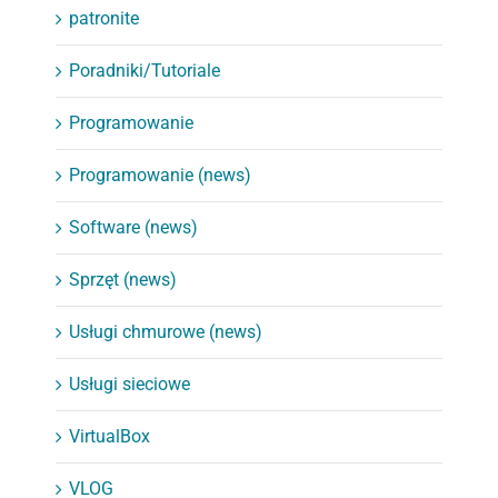
patronite
Poradniki/Tutoriale
Programowanie
Programowanie (news)
Software (news)
Sprzęt (news)
Usługi chmurowe (news)
Usługi sieciowe
VirtualBox
VLOG