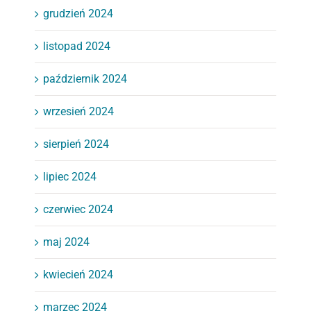
grudzień 2024
listopad 2024
październik 2024
wrzesień 2024
sierpień 2024
lipiec 2024
czerwiec 2024
maj 2024
kwiecień 2024
marzec 2024