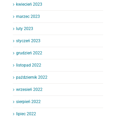
kwiecień 2023
marzec 2023
luty 2023
styczeń 2023
grudzień 2022
listopad 2022
październik 2022
wrzesień 2022
sierpień 2022
lipiec 2022