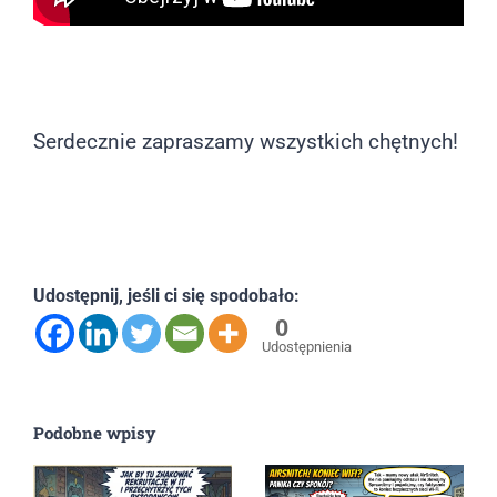
Serdecznie zapraszamy wszystkich chętnych!
Udostępnij, jeśli ci się spodobało:
0
Udostępnienia
Podobne wpisy