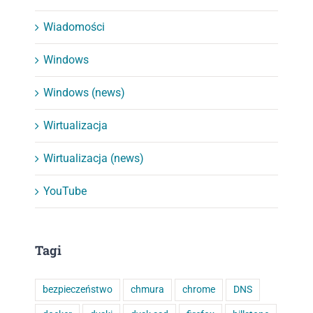
Wiadomości
Windows
Windows (news)
Wirtualizacja
Wirtualizacja (news)
YouTube
Tagi
bezpieczeństwo
chmura
chrome
DNS