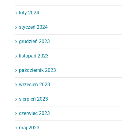
luty 2024
styczeń 2024
grudzień 2023
listopad 2023
październik 2023
wrzesień 2023
sierpień 2023
czerwiec 2023
maj 2023