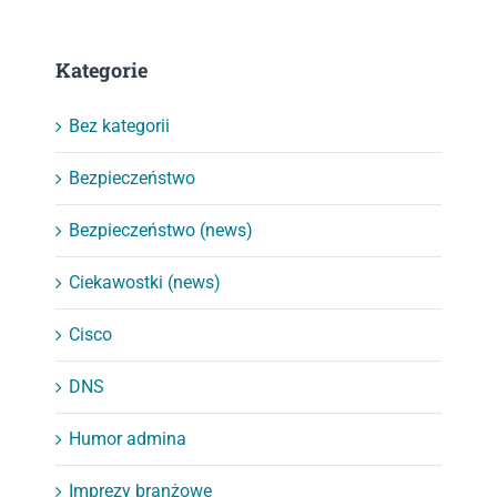
Kategorie
Bez kategorii
Bezpieczeństwo
Bezpieczeństwo (news)
Ciekawostki (news)
Cisco
DNS
Humor admina
Imprezy branżowe