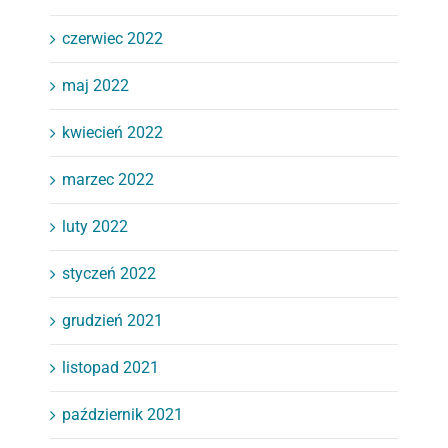
czerwiec 2022
maj 2022
kwiecień 2022
marzec 2022
luty 2022
styczeń 2022
grudzień 2021
listopad 2021
październik 2021