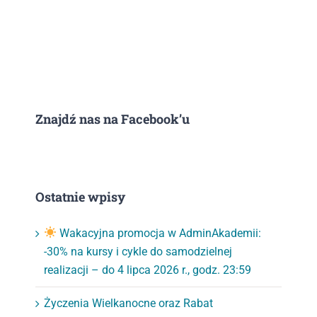
Znajdź nas na Facebook’u
Ostatnie wpisy
Wakacyjna promocja w AdminAkademii:
-30% na kursy i cykle do samodzielnej
realizacji – do 4 lipca 2026 r., godz. 23:59
Życzenia Wielkanocne oraz Rabat