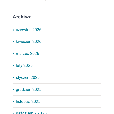
Archiwa
czerwiec 2026
kwiecień 2026
marzec 2026
luty 2026
styczeń 2026
grudzień 2025
listopad 2025
październik 2025